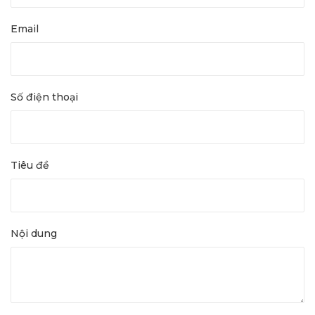
Email
Số điện thoại
Tiêu đề
Nội dung