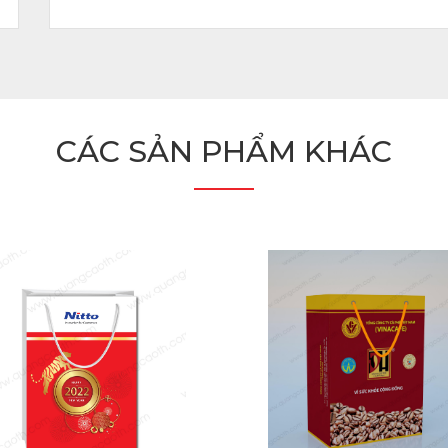
CÁC SẢN PHẨM KHÁC