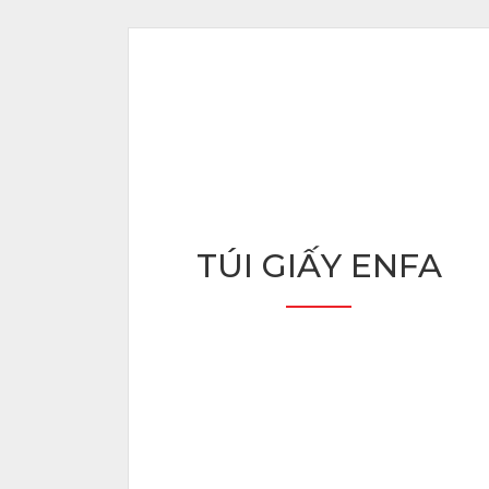
TÚI GIẤY ENFA