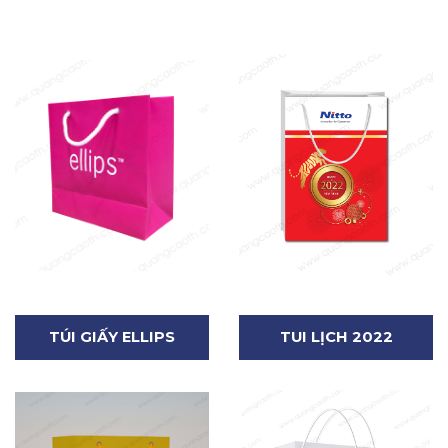
TÚI GIẤY ELLIPS
TUI LỊCH 2022