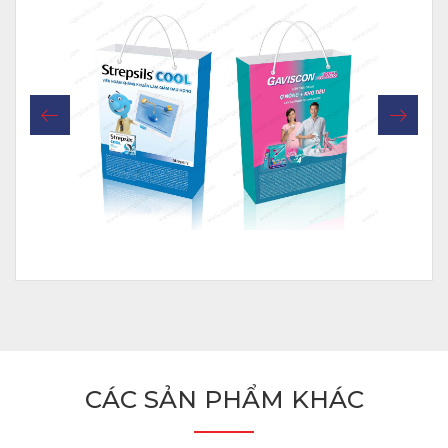
CÁC SẢN PHẨM KHÁC