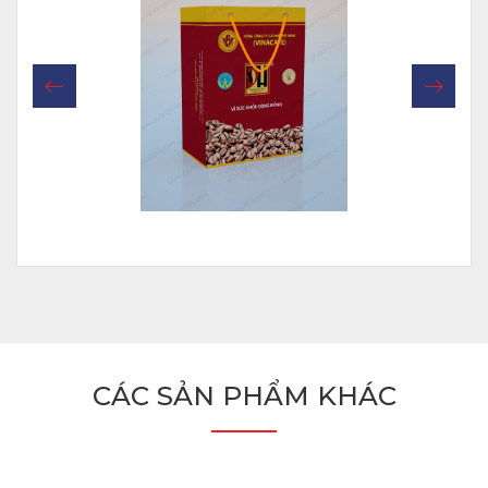
CÁC SẢN PHẨM KHÁC